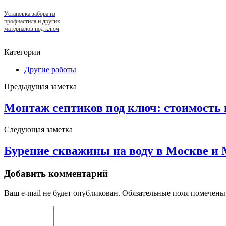
Установка забора из
профнастила и других
материалов под ключ
Категории
Другие работы
Предыдущая заметка
Монтаж септиков под ключ: стоимость
Следующая заметка
Бурение скважины на воду в Москве и 
Добавить комментарий
Ваш e-mail не будет опубликован.
Обязательные поля помечен