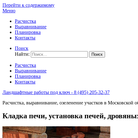
Перейти к содержимому
Меню
Расчистка
Выравнивание
Планировка
Контакты
Поиск
Найти:
Расчистка
Выравнивание
Планировка
Контакты
Ландшафтные работы под ключ - 8 (495) 205-32-37
Расчистка, выравнивание, озеленение участков в Московской о
Кладка печи, установка печей, дровяны